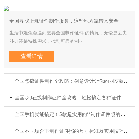
全国寻找正规证件制作服务，这些地方靠谱又安全
生活中难免会遇到需要全国制作证件 的情况，无论是丢失
补办还是特殊需求，找到可靠的制···
查看详情
全国恶搞证件制作全攻略：创意设计让你的朋友圈笑到停不下来
全国QQ在线制作证件全攻略：轻松搞定各种证件设计与打印
全国手机就能搞定！5款超实用的**制作证件照的照片软件**推荐
全国不同场合下制作证件照的尺寸标准及实用技巧全解析