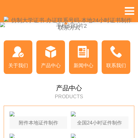
关于我们
产品中心
新闻中心
联系我们
产品中心
PRODUCTS
附件本地证件制作
全国24小时证件制作