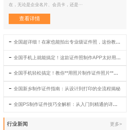
在，无论是企业名片、会员卡，还是···
查看详情
全国超详细！在家也能拍出专业级证件照，这份教程你值得收藏
全国手机上就能搞定！这款证件照制作APP太好用了，省时又省钱
全国手机轻松搞定！教你**用照片制作证件照片**超详细教程
全国新乡制作证件指南：从设计到打印的全流程揭秘
全国PS制作证件技巧全解析：从入门到精通的详细指南
行业新闻
更多>