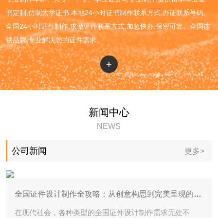
书定制,仿制大学证书,本地24小时证书制作联系方式,办证联系号码,
全国24小时证件制作,求做证件联系方式,加急快办,保密可靠。全国连
锁品牌,专业解决您的证件需求。
新闻中心
NEWS
公司新闻
更多>
全国证件设计制作全攻略：从创意构思到完美呈现的专业技巧分享
在现代社会，各种类型的全国证件设计制作需求无处不